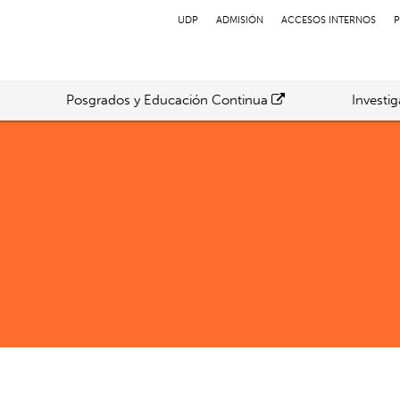
UDP
ADMISIÓN
ACCESOS INTERNOS
P
Posgrados y Educación Continua
Investi