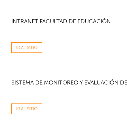
INTRANET FACULTAD DE EDUCACIÓN
IR AL SITIO
SISTEMA DE MONITOREO Y EVALUACIÓN DE
IR AL SITIO