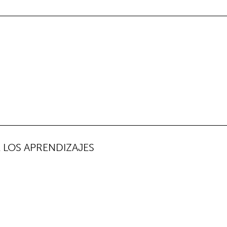
 LOS APRENDIZAJES