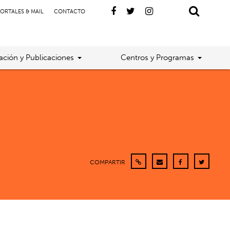
ORTALES & MAIL
CONTACTO
gación y Publicaciones
Centros y Programas
COMPARTIR