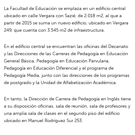
La Facultad de Educación se emplaza en un edificio central
ubicado en calle Vergara con Sazié, de 2.018 m2, al que a
partir de 2015 se suma un nuevo edificio, ubicado en Vergara
249, que cuenta con 3.545 m2 de infraestructura.
En el edificio central se encuentran las oficinas del Decanato
y las Direcciones de las Carreras de Pedagogía en Educación
General Básica, Pedagogía en Educación Parvularia,
Pedagogía en Educación Diferencial y el programa de
Pedagogía Media, junto con las direcciones de los programas
de postgrado y la Unidad de Alfabetización Académica.
En tanto, la Dirección de Carrera de Pedagogía en Inglés tiene
a su disposición oficinas, sala de reunión, sala de profesores y
una amplia sala de clases en el segundo piso del edificio
ubicado en Manuel Rodríguez Sur 253.