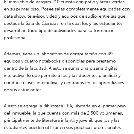
El inmueble de Vergara 210 cuenta con patio y áreas verdes
en su primer piso. Posee salas completamente equipadas con
data show, televisor, video y equipos de audio, entre las que
destaca la Sala de Ciencias, en la cual los y las estudiantes
desarrollan todo tipo de actividades para su formación
profesional.
Además, tiene un laboratorio de computación con 49
equipos y cuatro notebooks disponibles para préstamo
dentro de la facultad. A esto se suma una pizarra digital
interactiva, lo que permite a los y las docentes planificar y
conducir clases interactivas y centradas en los aprendizajes
de sus estudiantes.
A esto se agrega la Biblioteca LEA, ubicada en el primer piso
del inmueble, la que cuenta con más de 2.500 volúmenes,
principalmente de literatura infantil y juvenil, que los y las
estudiantes pueden utilizar en sus prácticas profesionales.