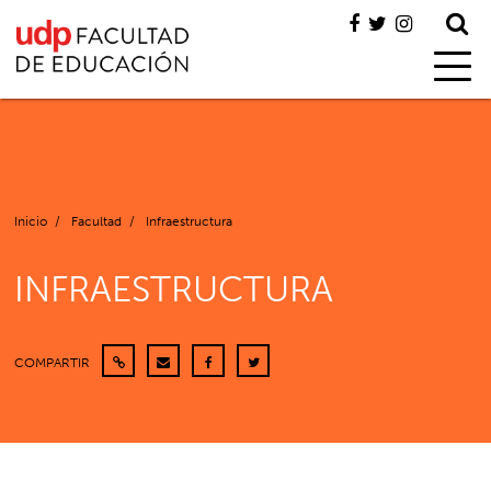
Inicio
/
Facultad
/
Infraestructura
INFRAESTRUCTURA
COMPARTIR