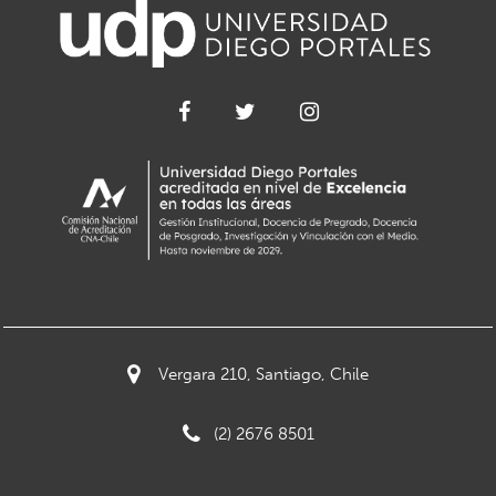
Vergara 210, Santiago, Chile
(2) 2676 8501