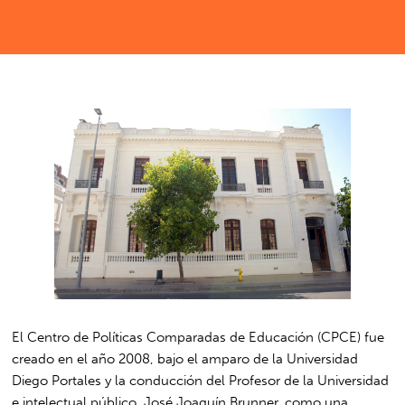
El Centro de Políticas Comparadas de Educación (CPCE) fue
creado en el año 2008, bajo el amparo de la Universidad
Diego Portales y la conducción del Profesor de la Universidad
e intelectual público, José Joaquín Brunner, como una