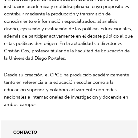
institución académica y multidisciplinaria, cuyo propósito es
contribuir mediante la producción y transmisión de
conocimiento e información especializados, al análisis,
diseño, ejecución y evaluación de las políticas educacionales,
además de participar activamente en el debate público al que
estas políticas den origen. En la actualidad su director es
Cristián Cox, profesor titular de la Facultad de Educación de
la Universidad Diego Portales.
Desde su creación, el CPCE ha producido académicamente
tanto en referencia a la educación escolar como a la
educación superior, y colabora activamente con redes
nacionales a internacionales de investigación y docencia en
ambos campos.
CONTACTO