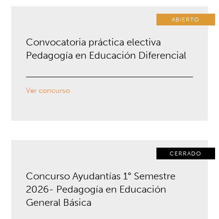
ABIERTO
Convocatoria práctica electiva
Pedagogía en Educación Diferencial
Ver concurso
CERRADO
Concurso Ayudantías 1° Semestre
2026- Pedagogía en Educación
General Básica