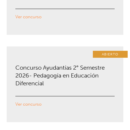
Ver concurso
ABIERTO
Concurso Ayudantías 2° Semestre
2026- Pedagogía en Educación
Diferencial
Ver concurso