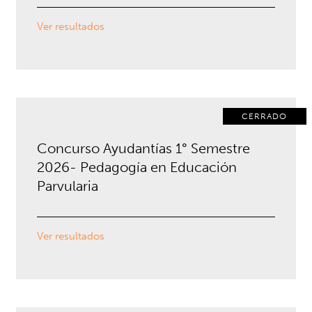
Ver resultados
CERRADO
Concurso Ayudantías 1° Semestre
2026- Pedagogía en Educación
Parvularia
Ver resultados