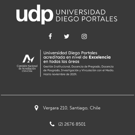
Vergara 210, Santiago, Chile
(2) 2676 8501