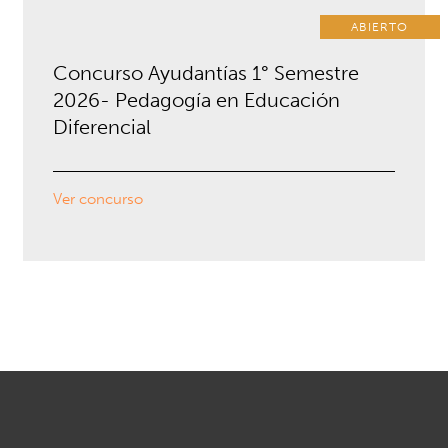
ABIERTO
Concurso Ayudantías 1° Semestre
2026- Pedagogía en Educación
Diferencial
Ver concurso