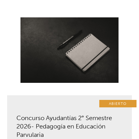
ABIERTO
Concurso Ayudantías 2° Semestre
2026- Pedagogía en Educación
Parvularia