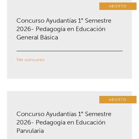
ABIERTO
Concurso Ayudantías 1° Semestre
2026- Pedagogía en Educación
General Básica
Ver concurso
ABIERTO
Concurso Ayudantías 1° Semestre
2026- Pedagogía en Educación
Parvularia