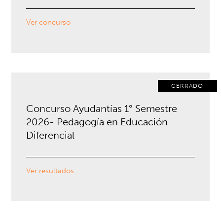
Ver concurso
CERRADO
Concurso Ayudantías 1° Semestre
2026- Pedagogía en Educación
Diferencial
Ver resultados