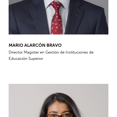
MARIO ALARCÓN BRAVO
Director Magister en Gestión de Instituciones de
Educación Superior