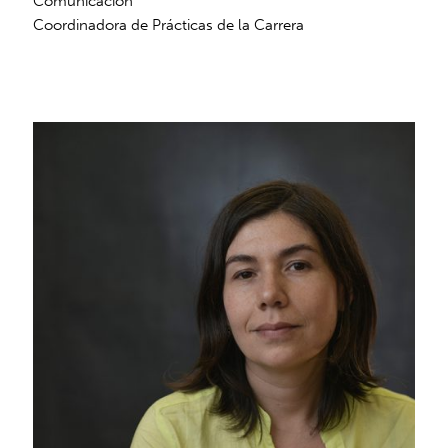
Comunicación
Coordinadora de Prácticas de la Carrera