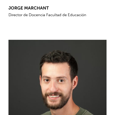
JORGE MARCHANT
Director de Docencia Facultad de Educación