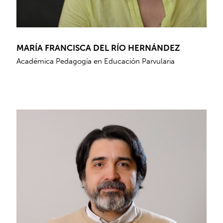
MARÍA FRANCISCA DEL RÍO HERNÁNDEZ
Académica Pedagogía en Educación Parvularia