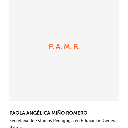
P. A. M. R.
PAOLA ANGÉLICA MIÑO ROMERO
Secretaria de Estudios Pedagogía en Educación General
Básica