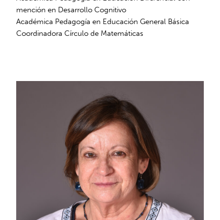
mención en Desarrollo Cognitivo
Académica Pedagogía en Educación General Básica
Coordinadora Círculo de Matemáticas