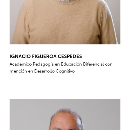
IGNACIO FIGUEROA CÉSPEDES
Académico Pedagogía en Educación Diferencial con
mención en Desarrollo Cognitivo