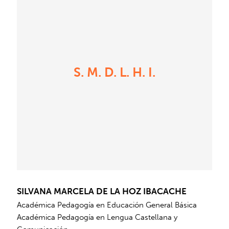
S. M. D. L. H. I.
SILVANA MARCELA DE LA HOZ IBACACHE
Académica Pedagogía en Educación General Básica
Académica Pedagogía en Lengua Castellana y