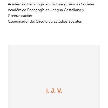
Académico Pedagogía en Historia y Ciencias Sociales
Académico Pedagogía en Lengua Castellana y
Comunicación
Coordinador del Círculo de Estudios Sociales
I. J. V.