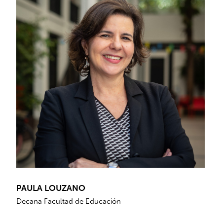
PAULA LOUZANO
Decana Facultad de Educación