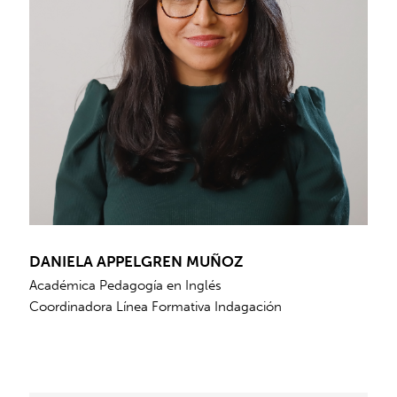
DANIELA APPELGREN MUÑOZ
Académica Pedagogía en Inglés
Coordinadora Línea Formativa Indagación