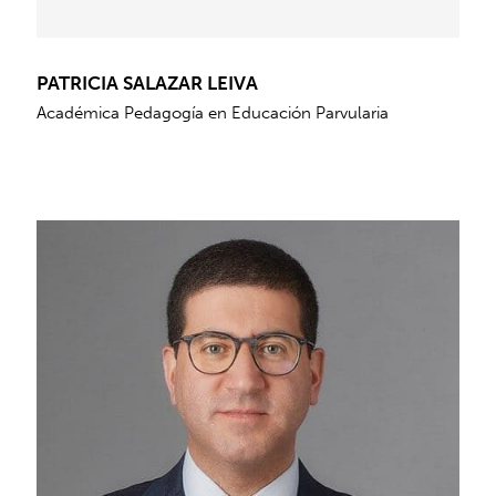
PATRICIA SALAZAR LEIVA
Académica Pedagogía en Educación Parvularia