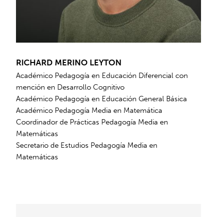
RICHARD MERINO LEYTON
Académico Pedagogía en Educación Diferencial con
mención en Desarrollo Cognitivo
Académico Pedagogía en Educación General Básica
Académico Pedagogía Media en Matemática
Coordinador de Prácticas Pedagogía Media en
Matemáticas
Secretario de Estudios Pedagogía Media en
Matemáticas