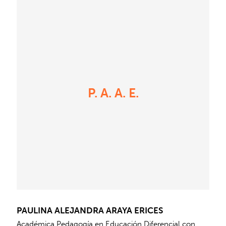
P. A. A. E.
PAULINA ALEJANDRA ARAYA ERICES
Académica Pedagogía en Educación Diferencial con