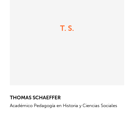
T. S.
THOMAS SCHAEFFER
Académico Pedagogía en Historia y Ciencias Sociales