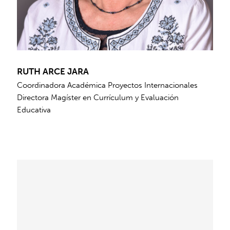
RUTH ARCE JARA
Coordinadora Académica Proyectos Internacionales
Directora Magíster en Currículum y Evaluación
Educativa