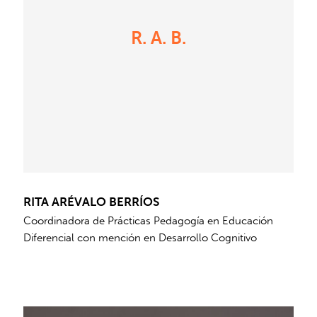
R. A. B.
RITA ARÉVALO BERRÍOS
Coordinadora de Prácticas Pedagogía en Educación
Diferencial con mención en Desarrollo Cognitivo