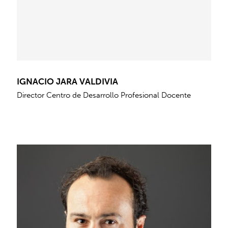
IGNACIO JARA VALDIVIA
Director Centro de Desarrollo Profesional Docente