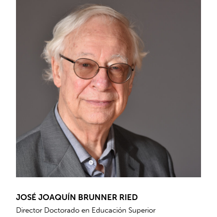
JOSÉ JOAQUÍN BRUNNER RIED
Director Doctorado en Educación Superior