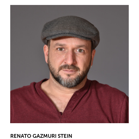
RENATO GAZMURI STEIN