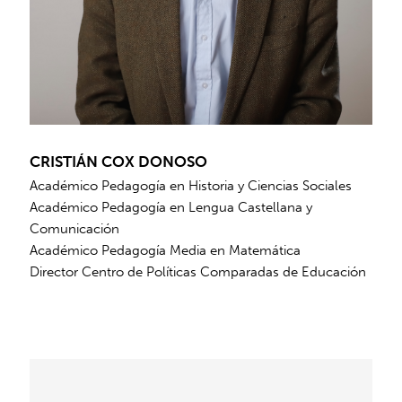
CRISTIÁN COX DONOSO
Académico Pedagogía en Historia y Ciencias Sociales
Académico Pedagogía en Lengua Castellana y
Comunicación
Académico Pedagogía Media en Matemática
Director Centro de Políticas Comparadas de Educación