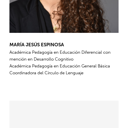
MARÍA JESÚS ESPINOSA
Académica Pedagogía en Educación Diferencial con
mención en Desarrollo Cognitivo
Académica Pedagogía en Educación General Básica
Coordinadora del Círculo de Lenguaje