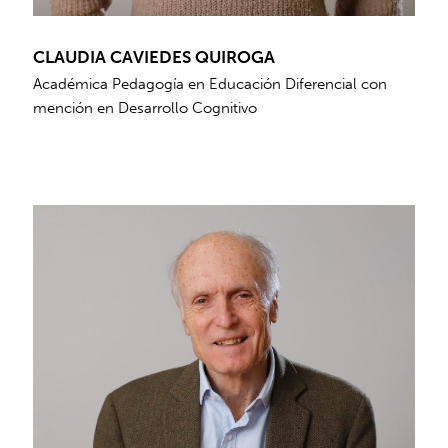
CLAUDIA CAVIEDES QUIROGA
Académica Pedagogía en Educación Diferencial con
mención en Desarrollo Cognitivo