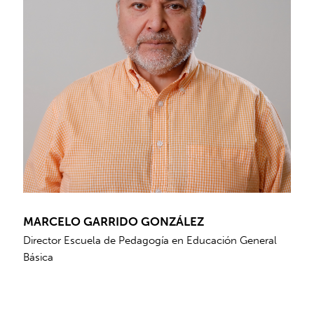
MARCELO GARRIDO GONZÁLEZ
Director Escuela de Pedagogía en Educación General
Básica