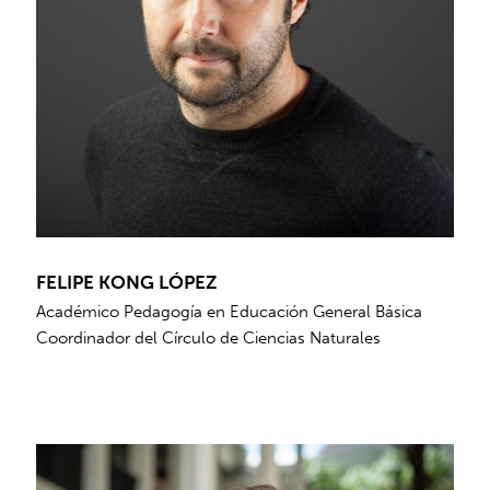
FELIPE KONG LÓPEZ
Académico Pedagogía en Educación General Básica
Coordinador del Círculo de Ciencias Naturales