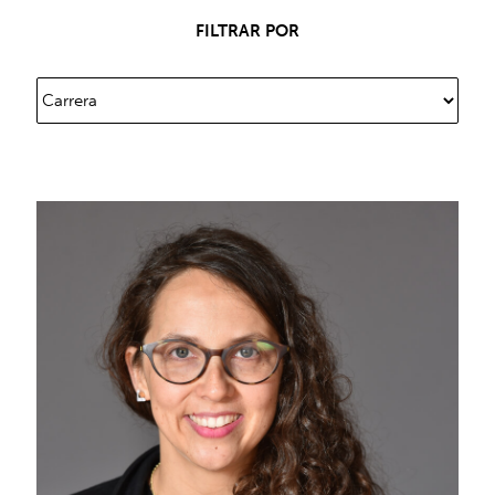
FILTRAR POR