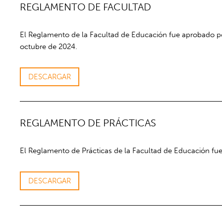
REGLAMENTO DE FACULTAD
El Reglamento de la Facultad de Educación fue aprobado po
octubre de 2024.
DESCARGAR
REGLAMENTO DE PRÁCTICAS
El Reglamento de Prácticas de la Facultad de Educación fu
DESCARGAR