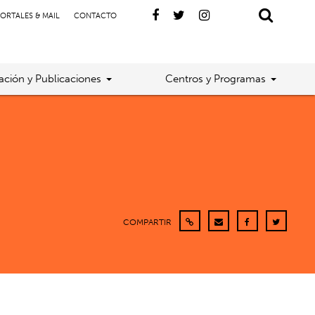
ORTALES & MAIL
CONTACTO
gación y Publicaciones
Centros y Programas
COMPARTIR