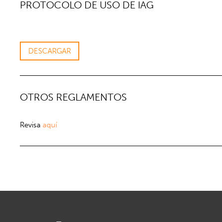
PROTOCOLO DE USO DE IAG
DESCARGAR
OTROS REGLAMENTOS
Revisa
aquí