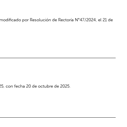
modificado por Resolución de Rectoría N°47/2024, el 21 de
25, con fecha 20 de octubre de 2025.