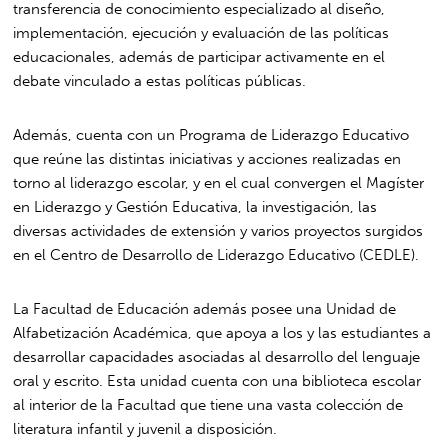
transferencia de conocimiento especializado al diseño,
implementación, ejecución y evaluación de las políticas
educacionales, además de participar activamente en el
debate vinculado a estas políticas públicas.
Además, cuenta con un Programa de Liderazgo Educativo
que reúne las distintas iniciativas y acciones realizadas en
torno al liderazgo escolar, y en el cual convergen el Magíster
en Liderazgo y Gestión Educativa, la investigación, las
diversas actividades de extensión y varios proyectos surgidos
en el Centro de Desarrollo de Liderazgo Educativo (CEDLE).
La Facultad de Educación además posee una Unidad de
Alfabetización Académica, que apoya a los y las estudiantes a
desarrollar capacidades asociadas al desarrollo del lenguaje
oral y escrito. Esta unidad cuenta con una biblioteca escolar
al interior de la Facultad que tiene una vasta colección de
literatura infantil y juvenil a disposición.