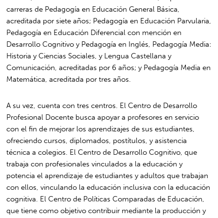
carreras de Pedagogía en Educación General Básica,
acreditada por siete años; Pedagogía en Educación Parvularia,
Pedagogía en Educación Diferencial con mención en
Desarrollo Cognitivo y Pedagogía en Inglés, Pedagogía Media:
Historia y Ciencias Sociales, y Lengua Castellana y
Comunicación, acreditadas por 6 años; y Pedagogía Media en
Matemática, acreditada por tres años.
A su vez, cuenta con tres centros. El Centro de Desarrollo
Profesional Docente busca apoyar a profesores en servicio
con el fin de mejorar los aprendizajes de sus estudiantes,
ofreciendo cursos, diplomados, postítulos, y asistencia
técnica a colegios. El Centro de Desarrollo Cognitivo, que
trabaja con profesionales vinculados a la educación y
potencia el aprendizaje de estudiantes y adultos que trabajan
con ellos, vinculando la educación inclusiva con la educación
cognitiva. El Centro de Políticas Comparadas de Educación,
que tiene como objetivo contribuir mediante la producción y