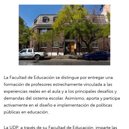
La Facultad de Educación se distingue por entregar una
formación de profesores estrechamente vinculada a las
experiencias reales en el aula y a los principales desafíos y
demandas del sistema escolar. Asimismo, aporta y participa
activamente en el diseño e implementación de políticas
públicas en educación.
La UDP, a través de su Facultad de Educación, imparte las