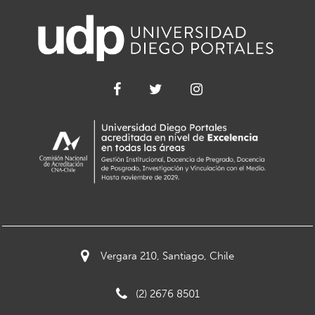
Vergara 210, Santiago, Chile
(2) 2676 8501