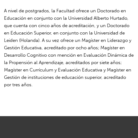
A nivel de postgrados, la Facultad ofrece un Doctorado en
Educación en conjunto con la Universidad Alberto Hurtado,
que cuenta con cinco años de acreditación, y un Doctorado
en Educación Superior, en conjunto con la Universidad de
Leiden (Holanda). A su vez ofrece un Magíster en Liderazgo y
Gestión Educativa, acreditado por ocho años; Magíster en
Desarrollo Cognitivo con mención en Evaluación Dinámica de
la Propensión al Aprendizaje, acreditados por siete años;
Magíster en Currículum y Evaluación Educativa y Magíster en
Gestión de instituciones de educación superior, acreditado
por tres años.