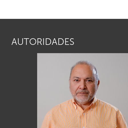
AUTORIDADES