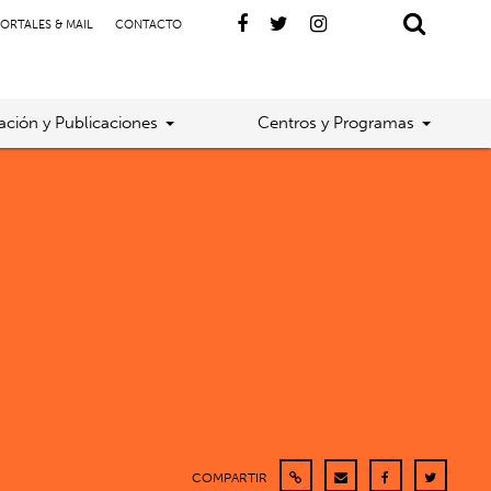
ORTALES & MAIL
CONTACTO
gación y Publicaciones
Centros y Programas
COMPARTIR