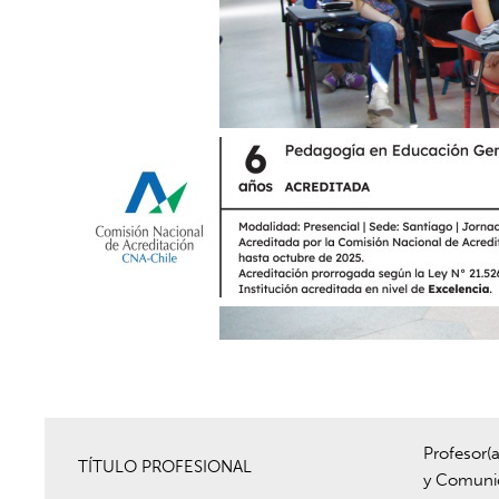
Profesor(
TÍTULO PROFESIONAL
y Comuni