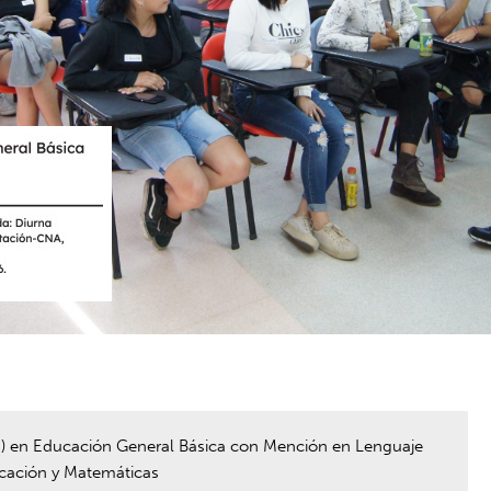
a) en Educación General Básica con Mención en Lenguaje
cación y Matemáticas