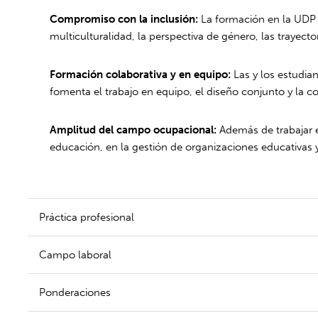
Compromiso con la inclusión:
La formación en la UDP 
multiculturalidad, la perspectiva de género, las trayector
Formación colaborativa y en equipo:
Las y los estudia
fomenta el trabajo en equipo, el diseño conjunto y la 
Amplitud del campo ocupacional:
Además de trabajar e
educación, en la gestión de organizaciones educativas y
Práctica profesional
Campo laboral
Ponderaciones