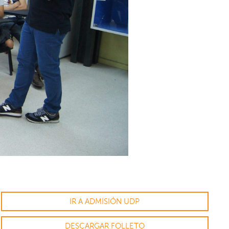
IR A ADMISIÓN UDP
DESCARGAR FOLLETO