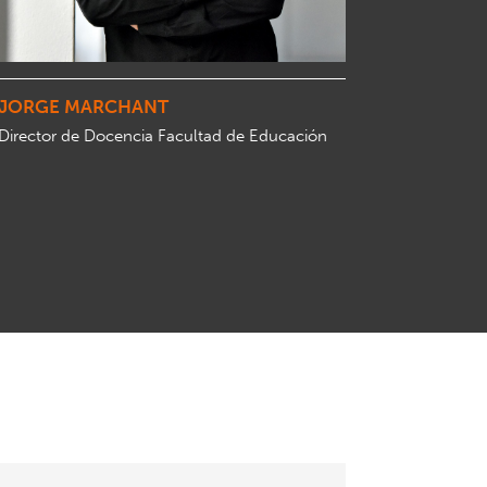
JORGE MARCHANT
Director de Docencia Facultad de Educación