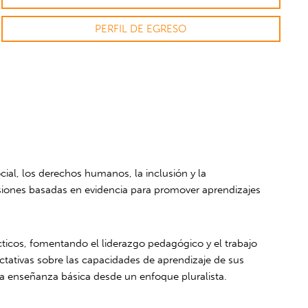
PERFIL DE EGRESO
cial, los derechos humanos, la inclusión y la
isiones basadas en evidencia para promover aprendizajes
ácticos, fomentando el liderazgo pedagógico y el trabajo
ctativas sobre las capacidades de aprendizaje de sus
la enseñanza básica desde un enfoque pluralista.