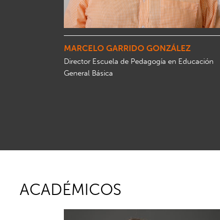
MARCELO GARRIDO GONZÁLEZ
Director Escuela de Pedagogía en Educación
General Básica
ACADÉMICOS