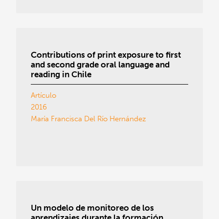
Contributions of print exposure to first
and second grade oral language and
reading in Chile
Artículo
2016
María Francisca Del Río Hernández
Un modelo de monitoreo de los
aprendizajes durante la formación