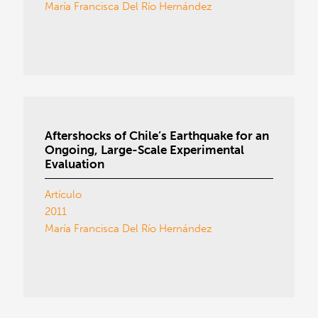
María Francisca Del Río Hernández
Aftershocks of Chile’s Earthquake for an
Ongoing, Large-Scale Experimental
Evaluation
Artículo
2011
María Francisca Del Río Hernández