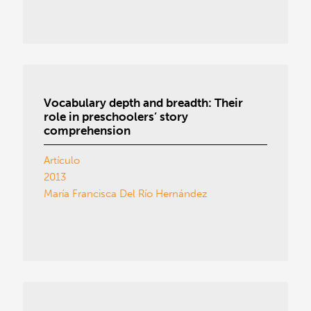
Vocabulary depth and breadth: Their
role in preschoolers’ story
comprehension
Artículo
2013
María Francisca Del Río Hernández