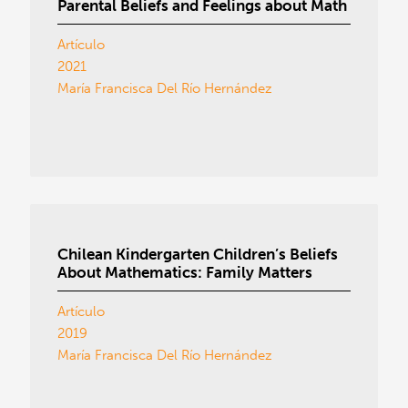
Parental Beliefs and Feelings about Math
Artículo
2021
María Francisca Del Río Hernández
Chilean Kindergarten Children’s Beliefs
About Mathematics: Family Matters
Artículo
2019
María Francisca Del Río Hernández