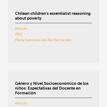
Chilean children’s essentialist reasoning
about poverty
Artículo
2011
María Francisca Del Río Hernández
Género y Nivel Socioeconómico de los
niños: Expectativas del Docente en
Formación
Artículo