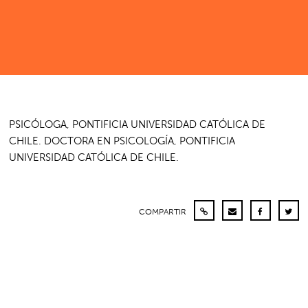
PSICÓLOGA, PONTIFICIA UNIVERSIDAD CATÓLICA DE
CHILE. DOCTORA EN PSICOLOGÍA, PONTIFICIA
UNIVERSIDAD CATÓLICA DE CHILE.
COMPARTIR