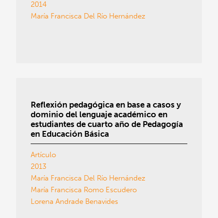
2014
María Francisca Del Río Hernández
Reflexión pedagógica en base a casos y
dominio del lenguaje académico en
estudiantes de cuarto año de Pedagogía
en Educación Básica
Artículo
2013
María Francisca Del Río Hernández
María Francisca Romo Escudero
Lorena Andrade Benavides