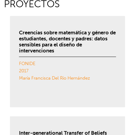
PROYECTOS
Creencias sobre matemática y género de
estudiantes, docentes y padres: datos
sensibles para el diseño de
intervenciones
FONIDE
2017
María Francisca Del Río Hernández
Inter-generational Transfer of Beliefs