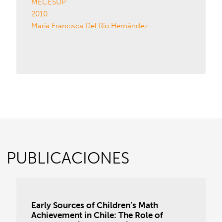
MECESUP
2010
María Francisca Del Río Hernández
PUBLICACIONES
Early Sources of Children’s Math
Achievement in Chile: The Role of