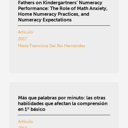
Fathers on Kindergartners’ Numeracy
Performance: The Role of Math Anxiety,
Home Numeracy Practices, and
Numeracy Expectations
Artículo
2017
María Francisca Del Río Hernández
Más que palabras por minuto: las otras
habilidades que afectan la comprensión
en 1º básico
Artículo