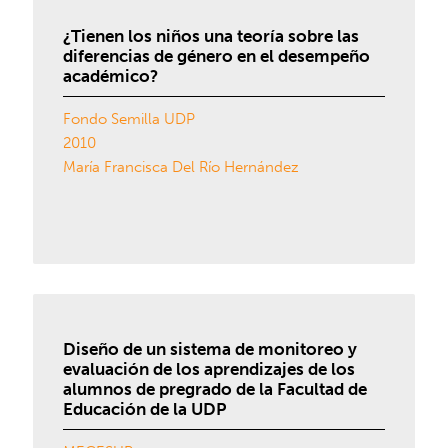
¿Tienen los niños una teoría sobre las
diferencias de género en el desempeño
académico?
Fondo Semilla UDP
2010
María Francisca Del Río Hernández
Diseño de un sistema de monitoreo y
evaluación de los aprendizajes de los
alumnos de pregrado de la Facultad de
Educación de la UDP