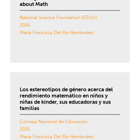
about Math
National Science Foundation (EEUU).
2016
María Francisca Del Río Hernández
Los estereotipos de género acerca del
rendimiento matemático en niños y
niñas de kínder, sus educadoras y sus
familias
Consejo Nacional de Educación
2015
María Francisca Del Río Hernández