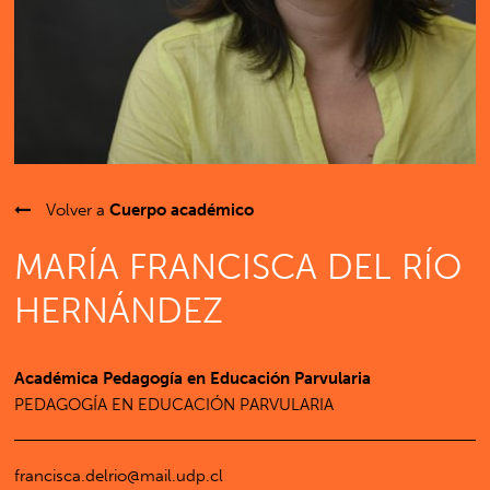
Volver a
Cuerpo académico
MARÍA FRANCISCA DEL RÍO
HERNÁNDEZ
Académica Pedagogía en Educación Parvularia
PEDAGOGÍA EN EDUCACIÓN PARVULARIA
francisca.delrio@mail.udp.cl