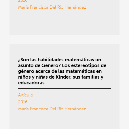
2016
María Francisca Del Río Hernández
¿Son las habilidades matemáticas un
asunto de Género? Los estereotipos de
género acerca de las matemáticas en
niños y niñas de Kínder, sus familias y
educadoras
Artículo
2016
María Francisca Del Río Hernández