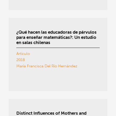
¿Qué hacen las educadoras de párvulos
para enseñar matemáticas?: Un estudio
en salas chilenas
Artículo
2018
María Francisca Del Río Hernández
Distinct Influences of Mothers and