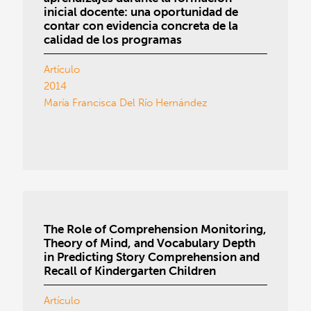
inicial docente: una oportunidad de
contar con evidencia concreta de la
calidad de los programas
Artículo
2014
María Francisca Del Río Hernández
The Role of Comprehension Monitoring,
Theory of Mind, and Vocabulary Depth
in Predicting Story Comprehension and
Recall of Kindergarten Children
Artículo