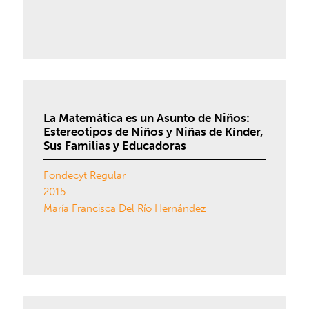
La Matemática es un Asunto de Niños:
Estereotipos de Niños y Niñas de Kínder,
Sus Familias y Educadoras
Fondecyt Regular
2015
María Francisca Del Río Hernández