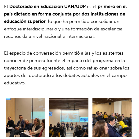
El
Doctorado en Educación UAH/UDP
es el
primero en el
país dictado en forma conjunta por dos instituciones de
educación superior
, lo que ha permitido consolidar un
enfoque interdisciplinario y una formación de excelencia
reconocida a nivel nacional e internacional.
El espacio de conversación permitió a las y los asistentes
conocer de primera fuente el impacto del programa en la
trayectoria de sus egresados, así como reflexionar sobre los
aportes del doctorado a los debates actuales en el campo
educativo.