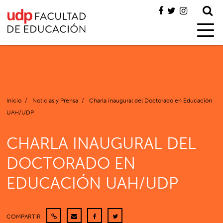
Inicio
/
Noticias y Prensa
/
Charla inaugural del Doctorado en Educación
UAH/UDP
CHARLA INAUGURAL DEL
DOCTORADO EN
EDUCACIÓN UAH/UDP
COMPARTIR