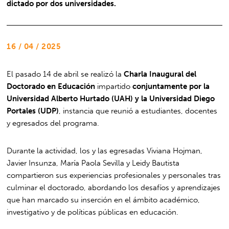
dictado por dos universidades.
16 / 04 / 2025
El pasado 14 de abril se realizó la
Charla Inaugural del
Doctorado en Educación
impartido
conjuntamente por la
Universidad Alberto Hurtado (UAH) y la Universidad Diego
Portales (UDP)
, instancia que reunió a estudiantes, docentes
y egresados del programa.
Durante la actividad, los y las egresadas Viviana Hojman,
Javier Insunza, María Paola Sevilla y Leidy Bautista
compartieron sus experiencias profesionales y personales tras
culminar el doctorado, abordando los desafíos y aprendizajes
que han marcado su inserción en el ámbito académico,
investigativo y de políticas públicas en educación.