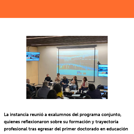
La instancia reunió a exalumnos del programa conjunto,
quienes reflexionaron sobre su formación y trayectoria
profesional tras egresar del primer doctorado en educación