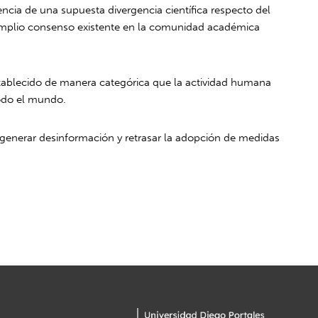
ncia de una supuesta divergencia científica respecto del
l amplio consenso existente en la comunidad académica
tablecido de manera categórica que la actividad humana
todo el mundo.
, generar desinformación y retrasar la adopción de medidas