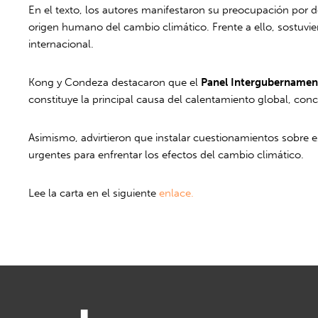
En el texto, los autores manifestaron su preocupación por d
origen humano del cambio climático. Frente a ello, sostuvi
internacional.
Kong y Condeza destacaron que el
Panel Intergubernamen
constituye la principal causa del calentamiento global, con
Asimismo, advirtieron que instalar cuestionamientos sobre e
urgentes para enfrentar los efectos del cambio climático.
Lee la carta en el siguiente
enlace.