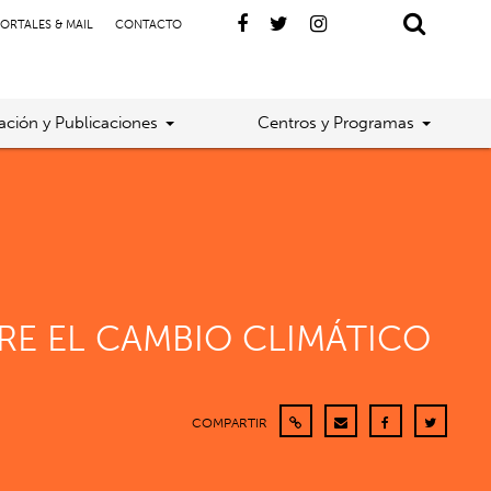
ORTALES & MAIL
CONTACTO
gación y Publicaciones
Centros y Programas
RE EL CAMBIO CLIMÁTICO
COMPARTIR