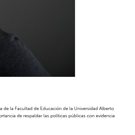
a de la Facultad de Educación de la Universidad Alberto
rtancia de respaldar las políticas públicas con evidencia