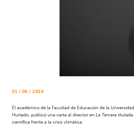
01 / 06 / 2026
El académico de la Facultad de Educación de la Universidad
Hurtado, publicó una carta al director en
La Tercera
titulad
científica frente a la crisis climática.