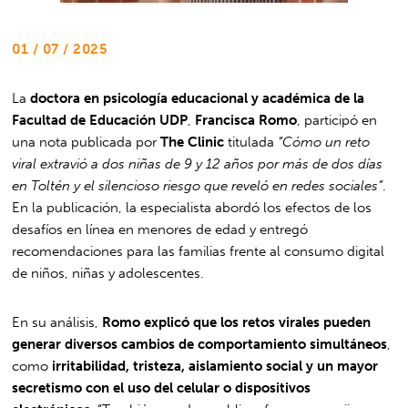
01 / 07 / 2025
La
doctora en psicología educacional y académica de la
Facultad de Educación UDP
,
Francisca Romo
, participó en
una nota publicada por
The Clinic
titulada
“Cómo un reto
viral extravió a dos niñas de 9 y 12 años por más de dos días
en Toltén y el silencioso riesgo que reveló en redes sociales”
.
En la publicación, la especialista abordó los efectos de los
desafíos en línea en menores de edad y entregó
recomendaciones para las familias frente al consumo digital
de niños, niñas y adolescentes.
En su análisis,
Romo explicó que los retos virales pueden
generar diversos cambios de comportamiento simultáneos
,
como
irritabilidad, tristeza, aislamiento social y un mayor
secretismo con el uso del celular o dispositivos