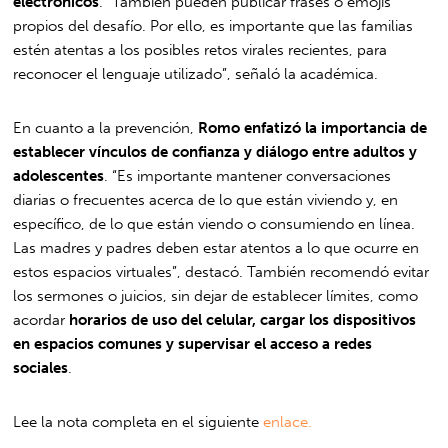
electrónicos
. “También pueden publicar frases o emojis
propios del desafío. Por ello, es importante que las familias
estén atentas a los posibles retos virales recientes, para
reconocer el lenguaje utilizado”, señaló la académica.
En cuanto a la prevención,
Romo enfatizó la importancia de
establecer vínculos de confianza y diálogo entre adultos y
adolescentes
. “Es importante mantener conversaciones
diarias o frecuentes acerca de lo que están viviendo y, en
específico, de lo que están viendo o consumiendo en línea.
Las madres y padres deben estar atentos a lo que ocurre en
estos espacios virtuales”, destacó. También recomendó evitar
los sermones o juicios, sin dejar de establecer límites, como
acordar
horarios de uso del celular, cargar los dispositivos
en espacios comunes y supervisar el acceso a redes
sociales
.
Lee la nota completa en el siguiente
enlace.