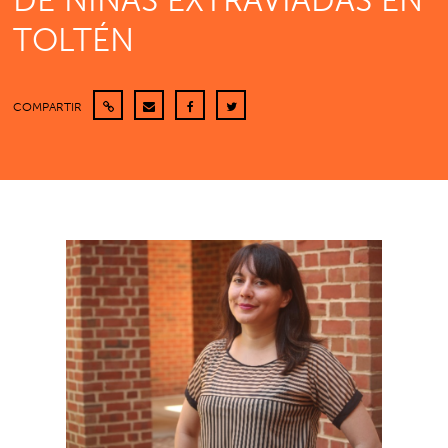
DE NIÑAS EXTRAVIADAS EN
TOLTÉN
COMPARTIR