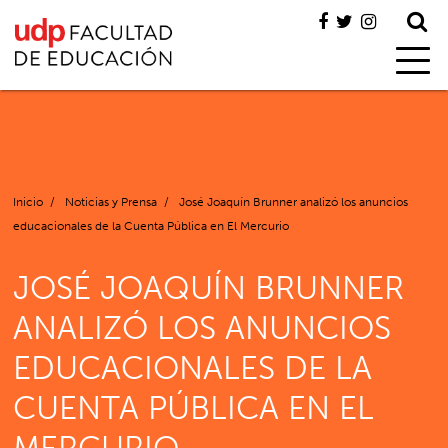
Inicio
/
Noticias y Prensa
/
José Joaquín Brunner analizó los anuncios
educacionales de la Cuenta Pública en El Mercurio
JOSÉ JOAQUÍN BRUNNER
ANALIZÓ LOS ANUNCIOS
EDUCACIONALES DE LA
CUENTA PÚBLICA EN EL