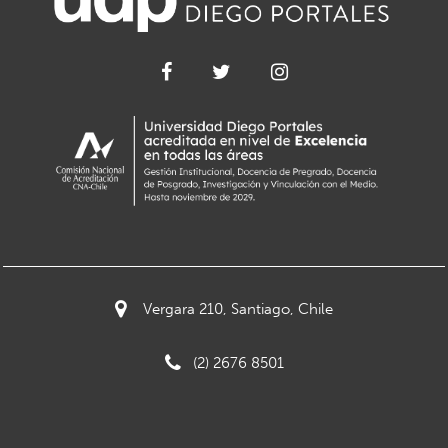
Vergara 210, Santiago, Chile
(2) 2676 8501