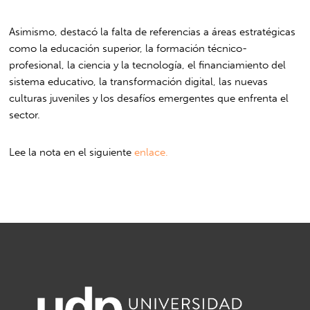
Asimismo, destacó la falta de referencias a áreas estratégicas
como la educación superior, la formación técnico-
profesional, la ciencia y la tecnología, el financiamiento del
sistema educativo, la transformación digital, las nuevas
culturas juveniles y los desafíos emergentes que enfrenta el
sector.
Lee la nota en el siguiente
enlace.