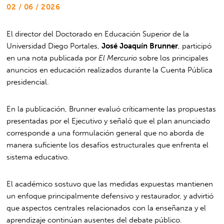
02 / 06 / 2026
El director del Doctorado en Educación Superior de la
Universidad Diego Portales,
José Joaquín Brunner
, participó
en una nota publicada por
El Mercurio
sobre los principales
anuncios en educación realizados durante la Cuenta Pública
presidencial.
En la publicación, Brunner evaluó críticamente las propuestas
presentadas por el Ejecutivo y señaló que el plan anunciado
corresponde a una formulación general que no aborda de
manera suficiente los desafíos estructurales que enfrenta el
sistema educativo.
El académico sostuvo que las medidas expuestas mantienen
un enfoque principalmente defensivo y restaurador, y advirtió
que aspectos centrales relacionados con la enseñanza y el
aprendizaje continúan ausentes del debate público.