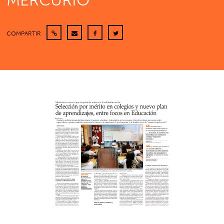
MERCURIO
COMPARTIR