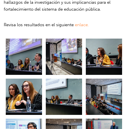
hallazgos de la investigación y sus implicancias para el
fortalecimiento del sistema de educación pública.
Revisa los resultados en el siguiente
enlace.