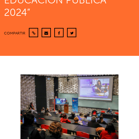
EDUCACIÓN PÚBLICA
2024”
COMPARTIR