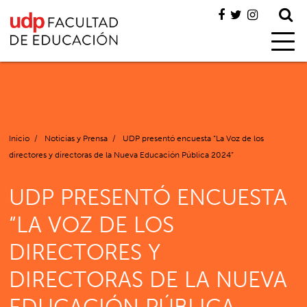
Inicio
/
Noticias y Prensa
/
UDP presentó encuesta “La Voz de los
directores y directoras de la Nueva Educación Pública 2024”
UDP PRESENTÓ ENCUESTA
“LA VOZ DE LOS
DIRECTORES Y
DIRECTORAS DE LA NUEVA