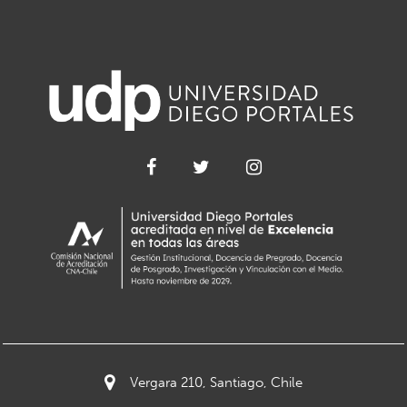
Vergara 210, Santiago, Chile