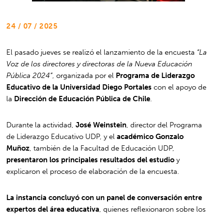
24 / 07 / 2025
El pasado jueves se realizó el lanzamiento de la encuesta
“La
Voz de los directores y directoras de la Nueva Educación
Pública 2024”
, organizada por el
Programa de Liderazgo
Educativo de la Universidad Diego Portales
con el apoyo de
la
Dirección de Educación Pública de Chile
.
Durante la actividad,
José Weinstein
, director del Programa
de Liderazgo Educativo UDP, y el
académico Gonzalo
Muñoz
, también de la Facultad de Educación UDP,
presentaron los principales resultados del estudio
y
explicaron el proceso de elaboración de la encuesta.
La instancia concluyó con un panel de conversación entre
expertos del área educativa
, quienes reflexionaron sobre los