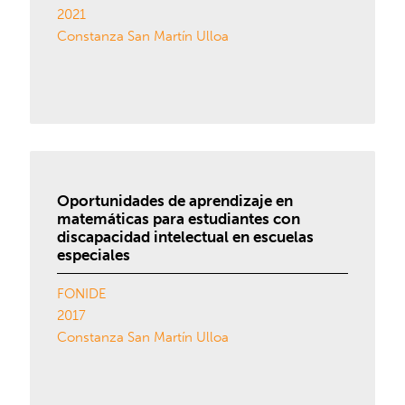
2021
Constanza San Martín Ulloa
Oportunidades de aprendizaje en
matemáticas para estudiantes con
discapacidad intelectual en escuelas
especiales
FONIDE
2017
Constanza San Martín Ulloa