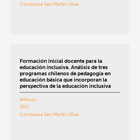
Constanza San Martín Ulloa
Formación inicial docente para la
educación inclusiva. Análisis de tres
programas chilenos de pedagogía en
educación básica que incorporan la
perspectiva de la educación inclusiva
Artículo
2017
Constanza San Martín Ulloa