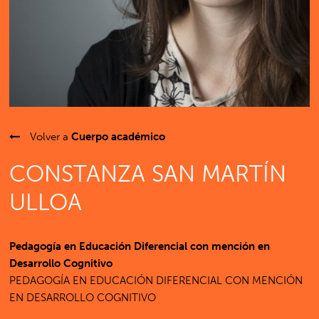
Volver a
Cuerpo académico
CONSTANZA SAN MARTÍN
ULLOA
Pedagogía en Educación Diferencial con mención en
Desarrollo Cognitivo
PEDAGOGÍA EN EDUCACIÓN DIFERENCIAL CON MENCIÓN
EN DESARROLLO COGNITIVO