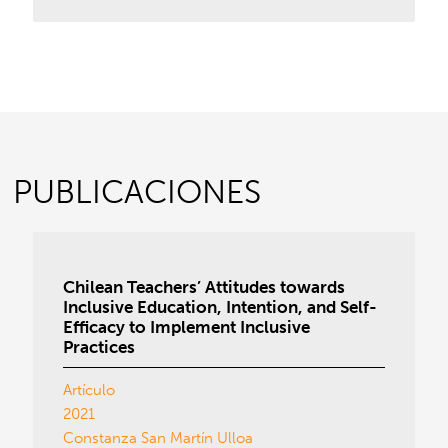
PUBLICACIONES
Chilean Teachers’ Attitudes towards
Inclusive Education, Intention, and Self-
Efficacy to Implement Inclusive
Practices
Artículo
2021
Constanza San Martín Ulloa