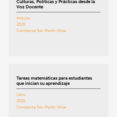
Culturas, Políticas y Prácticas desde la
Voz Docente
Artículo
2020
Constanza San Martín Ulloa
Tareas matemáticas para estudiantes
que inician su aprendizaje
Libro
2020
Constanza San Martín Ulloa