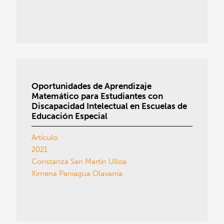
Oportunidades de Aprendizaje
Matemático para Estudiantes con
Discapacidad Intelectual en Escuelas de
Educación Especial
Artículo
2021
Constanza San Martín Ulloa
Ximena Paniagua Olavarría