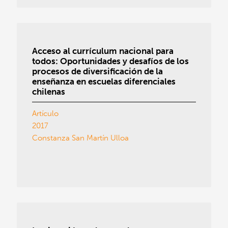
Acceso al currículum nacional para
todos: Oportunidades y desafíos de los
procesos de diversificación de la
enseñanza en escuelas diferenciales
chilenas
Artículo
2017
Constanza San Martín Ulloa