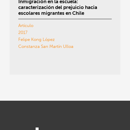
Inmigración en la escuela:
caracterización del prejuicio hacia
escolares migrantes en Chile
Artículo
2017
Felipe Kong López
Constanza San Martín Ulloa