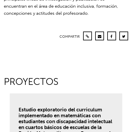
encuentran en el área de educación inclusiva, formación,
concepciones y actitudes del profesorado.
COMPARTIR
PROYECTOS
Estudio exploratorio del curriculum
implementado en matemáticas con
estudiantes con discapacidad intelectual
en cuartos básicos de escuelas de la