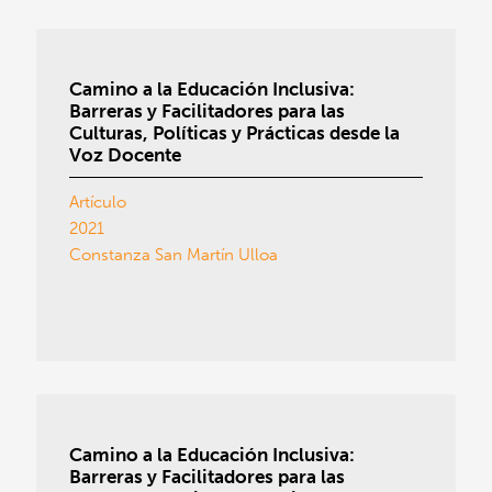
Camino a la Educación Inclusiva:
Barreras y Facilitadores para las
Culturas, Políticas y Prácticas desde la
Voz Docente
Artículo
2021
Constanza San Martín Ulloa
Camino a la Educación Inclusiva:
Barreras y Facilitadores para las