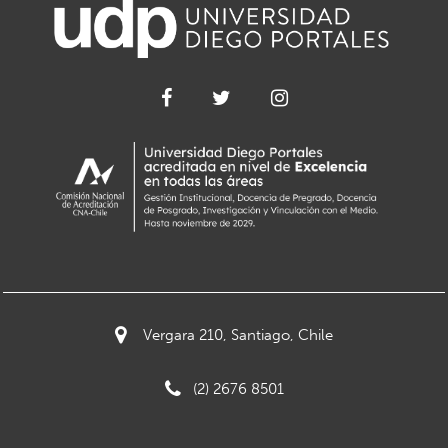
Vergara 210, Santiago, Chile
(2) 2676 8501