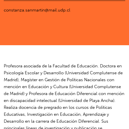
constanza.sanmartin@mail.udp.cl
Profesora asociada de la Facultad de Educación. Doctora en
Psicología Escolar y Desarrollo (Universidad Complutense de
Madrid), Magíster en Gestión de Políticas Nacionales con
mención en Educación y Cultura (Universidad Complutense
de Madrid) y Profesora de Educación Diferencial con mención
en discapacidad intelectual (Universidad de Playa Ancha).
Realiza docencia de pregrado en los cursos de Políticas
Educativas, Investigación en Educación, Aprendizaje y
Desarrollo en la carrera de Educación Diferencial. Sus
principales líneas de investigación y publicación se