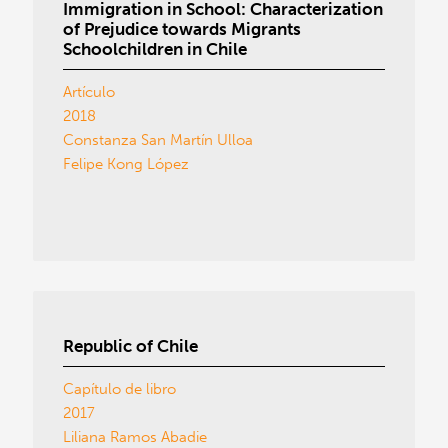
Immigration in School: Characterization
of Prejudice towards Migrants
Schoolchildren in Chile
Artículo
2018
Constanza San Martín Ulloa
Felipe Kong López
Republic of Chile
Capítulo de libro
2017
Liliana Ramos Abadie