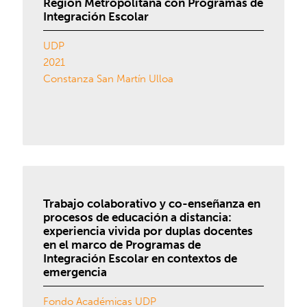
Región Metropolitana con Programas de
Integración Escolar
UDP
2021
Constanza San Martín Ulloa
Trabajo colaborativo y co-enseñanza en
procesos de educación a distancia:
experiencia vivida por duplas docentes
en el marco de Programas de
Integración Escolar en contextos de
emergencia
Fondo Académicas UDP