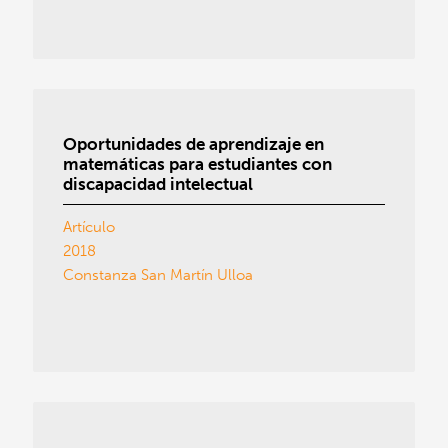
Oportunidades de aprendizaje en
matemáticas para estudiantes con
discapacidad intelectual
Artículo
2018
Constanza San Martín Ulloa