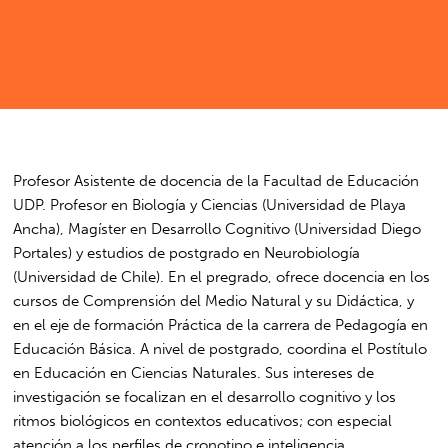
Profesor Asistente de docencia de la Facultad de Educación
UDP. Profesor en Biología y Ciencias (Universidad de Playa
Ancha), Magíster en Desarrollo Cognitivo (Universidad Diego
Portales) y estudios de postgrado en Neurobiología
(Universidad de Chile). En el pregrado, ofrece docencia en los
cursos de Comprensión del Medio Natural y su Didáctica, y
en el eje de formación Práctica de la carrera de Pedagogía en
Educación Básica. A nivel de postgrado, coordina el Postítulo
en Educación en Ciencias Naturales. Sus intereses de
investigación se focalizan en el desarrollo cognitivo y los
ritmos biológicos en contextos educativos; con especial
atención a los perfiles de cronotipo e inteligencia.