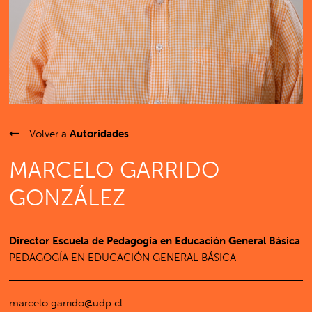
Volver a
Autoridades
MARCELO GARRIDO
GONZÁLEZ
Director Escuela de Pedagogía en Educación General Básica
PEDAGOGÍA EN EDUCACIÓN GENERAL BÁSICA
marcelo.garrido@udp.cl