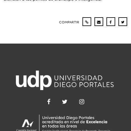
COMPARTIR