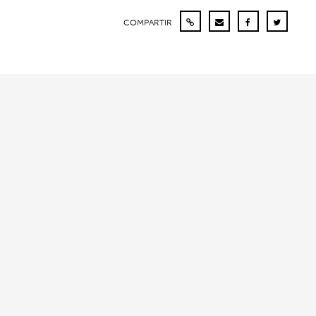
COMPARTIR