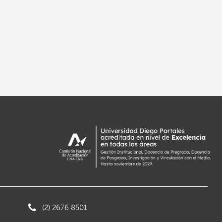
(2) 2676 8501