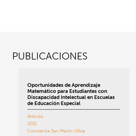
PUBLICACIONES
Oportunidades de Aprendizaje
Matemático para Estudiantes con
Discapacidad Intelectual en Escuelas
de Educación Especial
Artículo
2021
Constanza San Martín Ulloa