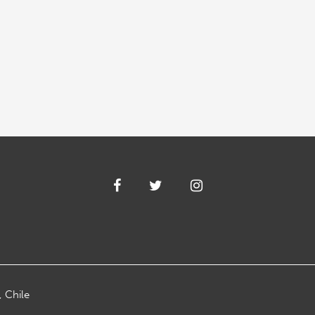
, Chile