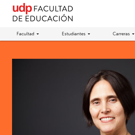
Facultad
Estudiantes
Carreras