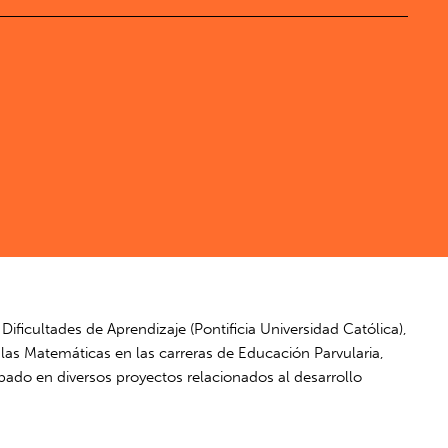
icultades de Aprendizaje (Pontificia Universidad Católica),
las Matemáticas en las carreras de Educación Parvularia,
pado en diversos proyectos relacionados al desarrollo