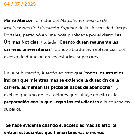
04 / 07 / 2025
Mario Alarcón
, director del
Magíster en Gestión de
Instituciones de Educación Superior
de la Universidad Diego
Portales, participó en una nota publicada por el diario
Las
Últimas Noticias
, titulada
“Cuánto duran realmente las
carreras universitarias”
, donde abordó las implicancias del
exceso de duración en los estudios superiores.
En la publicación, Alarcón advirtió que
“todos los estudios
indican que mientras más se extiende la duración de la
carrera, aumentan las probabilidades de abandonar”
, y
explicó que uno de los factores que influye en ello es la
preparación con la que llegan los estudiantes
a la educación
superior.
“Se hace evidente cuando el acceso es más abierto. Si
entran estudiantes que tienen brechas o menos