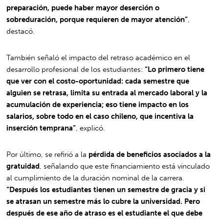
preparación, puede haber mayor deserción o
sobreduración, porque requieren de mayor atención”
,
destacó.
También señaló el impacto del retraso académico en el
desarrollo profesional de los estudiantes:
“Lo primero tiene
que ver con el costo-oportunidad: cada semestre que
alguien se retrasa, limita su entrada al mercado laboral y la
acumulación de experiencia; eso tiene impacto en los
salarios, sobre todo en el caso chileno, que incentiva la
inserción temprana”
, explicó.
Por último, se refirió a la
pérdida de beneficios asociados a la
gratuidad
, señalando que este financiamiento está vinculado
al cumplimiento de la duración nominal de la carrera.
“Después los estudiantes tienen un semestre de gracia y si
se atrasan un semestre más lo cubre la universidad. Pero
después de ese año de atraso es el estudiante el que debe