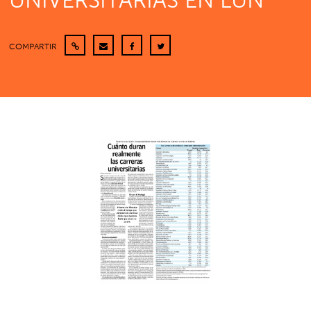
UNIVERSITARIAS EN LUN
COMPARTIR