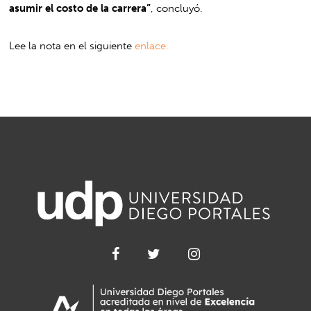
asumir el costo de la carrera”
, concluyó.
Lee la nota en el siguiente
enlace.