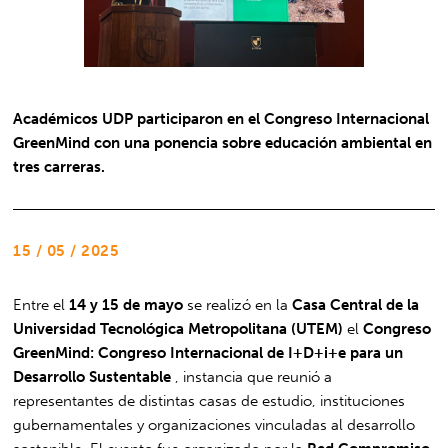
Académicos UDP participaron en el Congreso Internacional
GreenMind con una ponencia sobre educación ambiental en
tres carreras.
15 / 05 / 2025
Entre el
14 y 15 de mayo
se realizó en la
Casa Central de la
Universidad Tecnológica Metropolitana (UTEM)
el
Congreso
GreenMind: Congreso Internacional de I+D+i+e para un
Desarrollo Sustentable
, instancia que reunió a
representantes de distintas casas de estudio, instituciones
gubernamentales y organizaciones vinculadas al desarrollo