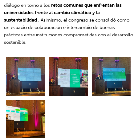
diálogo en torno a los
retos comunes que enfrentan las
universidades frente al cambio climático y la
sustentabilidad
. Asimismo, el congreso se consolidó como
un espacio de colaboración e intercambio de buenas
prácticas entre instituciones comprometidas con el desarrollo
sostenible.